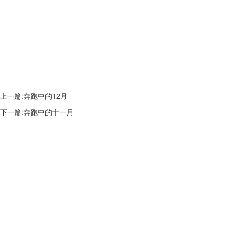
上一篇:
奔跑中的12月
下一篇:
奔跑中的十一月