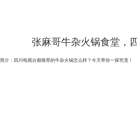
张麻哥牛杂火锅食堂，
简介：四川电视台都推荐的牛杂火锅怎么样？今天带你一探究竟！