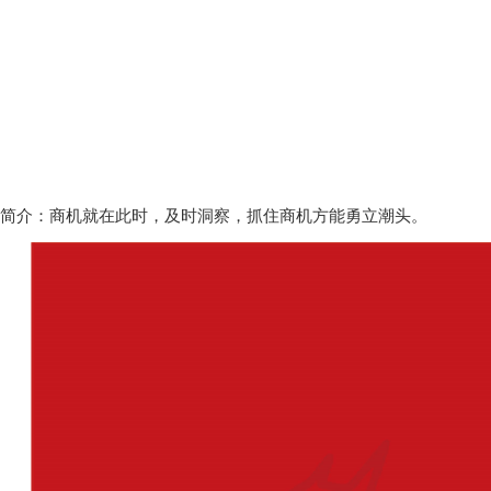
简介：商机就在此时，及时洞察，抓住商机方能勇立潮头。