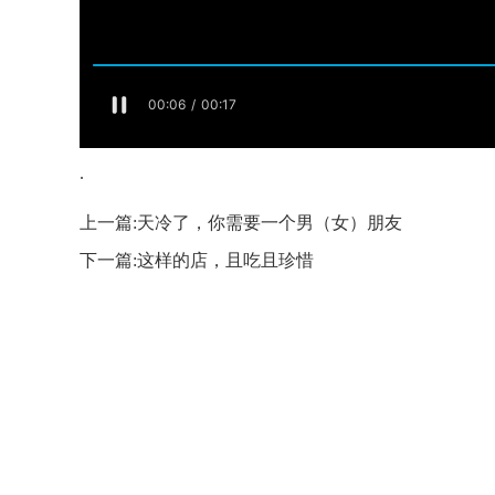
.
上一篇:
天冷了，你需要一个男（女）朋友
下一篇:
这样的店，且吃且珍惜