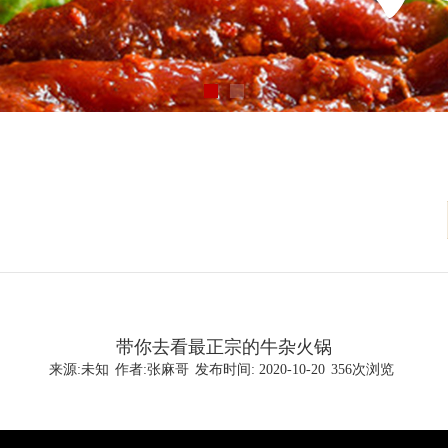
带你去看最正宗的牛杂火锅
来源:未知
作者:张麻哥
发布时间: 2020-10-20
356
次浏览