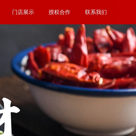
门店展示
授权合作
联系我们