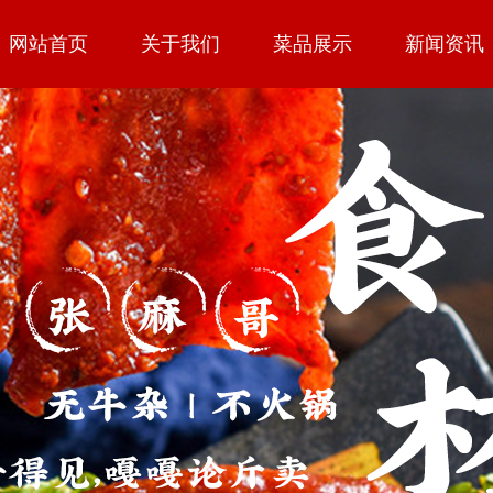
网站首页
关于我们
菜品展示
新闻资讯