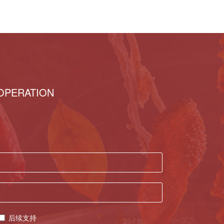
OPERATION
后续支持