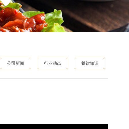
公司新闻
行业动态
餐饮知识